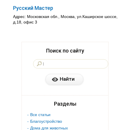
Русский Мастер
Адрес: Московская обл., Москва, ул.Каширское шоссе,
д.18, офис 3
Поиск по сайту
Разделы
Все статьи
Благоустройство
Дома для животных