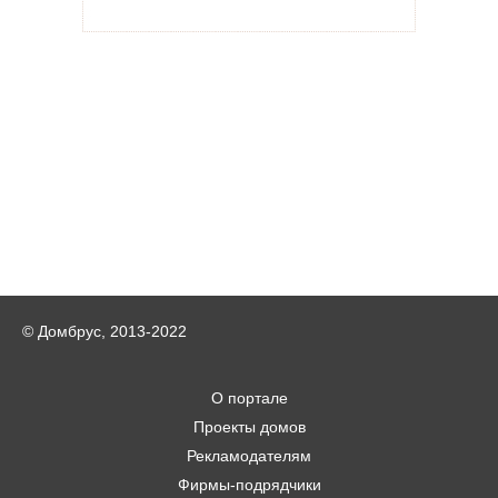
© Домбрус, 2013-2022
О портале
Проекты домов
Рекламодателям
Фирмы-подрядчики