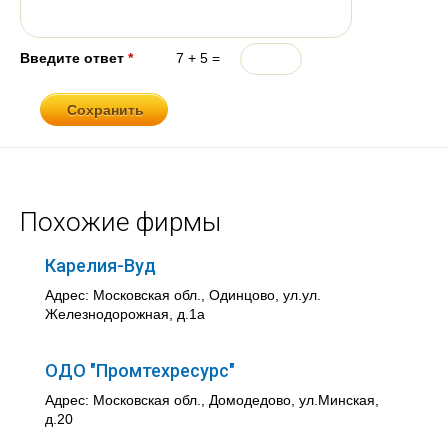
Введите ответ
*
7 + 5 =
Похожие фирмы
Карелия-Вуд
Адрес: Московская обл., Одинцово, ул.ул.
Железнодорожная, д.1а
ОДО "Промтехресурс"
Адрес: Московская обл., Домодедово, ул.Минская,
д.20