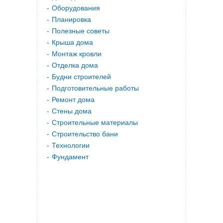
Оборудования
Планировка
Полезные советы
Крыша дома
Монтаж кровли
Отделка дома
Будни строителей
Подготовительные работы
Ремонт дома
Стены дома
Строительные материалы
Строительство бани
Технологии
Фундамент