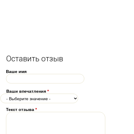
Оставить отзыв
Ваше имя
Ваши впечатления
*
Текст отзыва
*