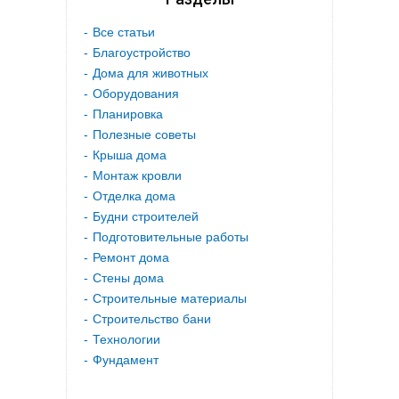
Все статьи
Благоустройство
Дома для животных
Оборудования
Планировка
Полезные советы
Крыша дома
Монтаж кровли
Отделка дома
Будни строителей
Подготовительные работы
Ремонт дома
Стены дома
Строительные материалы
Строительство бани
Технологии
Фундамент