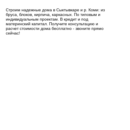
Строим надежные дома в Сыктывкаре и р. Коми: из
бруса, блоков, кирпича, каркасных. По типовым и
индивидуальным проектам. В кредит и под
материнский капитал. Получите консультацию и
расчет стоимости дома бесплатно - звоните прямо
сейчас!