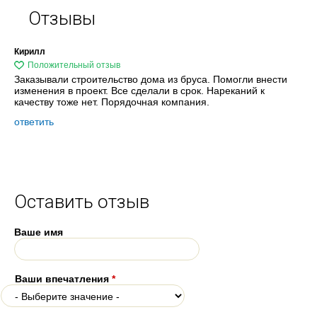
Отзывы
Кирилл
Заказывали строительство дома из бруса. Помогли внести
изменения в проект. Все сделали в срок. Нареканий к
качеству тоже нет. Порядочная компания.
ответить
Оставить отзыв
Ваше имя
Ваши впечатления
*