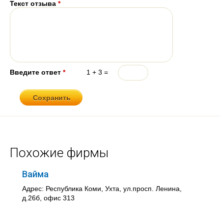
Текст отзыва
*
Введите ответ
*
1 + 3 =
Похожие фирмы
Вайма
Адрес: Республика Коми, Ухта, ул.просп. Ленина,
д.26б, офис 313