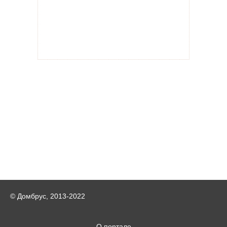
© Домбрус, 2013-2022
О портале