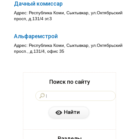
Дачный комиссар
Адрес: Республика Коми, Сыктывкар, ул.Октябрьский
просп, д.131/4 эт.3
Альфаремстрой
Адрес: Республика Коми, Сыктывкар, ул.Октябрьский
просп., д.131/4, офис 35
Поиск по сайту
Разделы