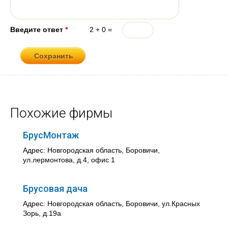
Введите ответ
*
2 + 0 =
Похожие фирмы
БрусМонтаж
Адрес: Новгородская область, Боровичи,
ул.лермонтова, д.4, офис 1
Брусовая дача
Адрес: Новгородская область, Боровичи, ул.Красных
Зорь, д.19а