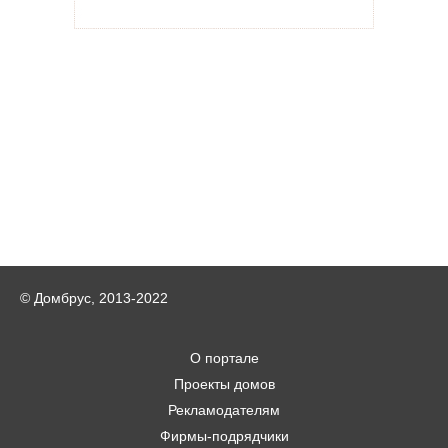
© Домбрус, 2013-2022
О портале
Проекты домов
Рекламодателям
Фирмы-подрядчики