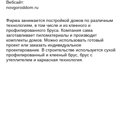
Вебсайт:
novgoroddom.ru
Фирма занимается постройкой домов по различным
технологиям, в том числе и из клееного и
профилированного бруса. Компания сама
заготавливает пиломатериалы и производит
комплекты домов. Можно использовать готовый
проект или заказать индивидуальное
проектирование. В строительстве используется сухой
профилированный и клееный брус, брус с
утеплителем и каркасная технология.