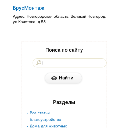
БрусМонтаж
Адрес: Новгородская область, Великий Новгород,
ул.Кочетова, д.53
Поиск по сайту
Разделы
Все статьи
Благоустройство
Дома для животных