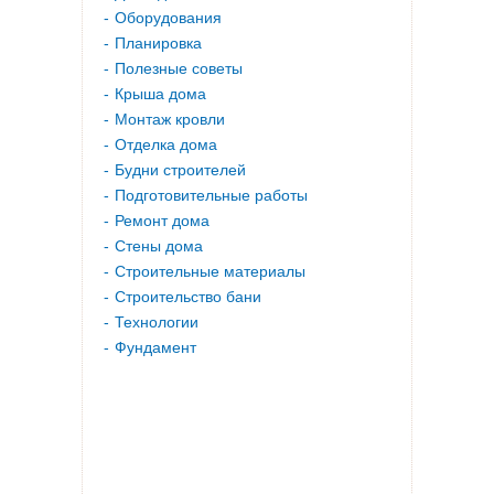
Оборудования
Планировка
Полезные советы
Крыша дома
Монтаж кровли
Отделка дома
Будни строителей
Подготовительные работы
Ремонт дома
Стены дома
Строительные материалы
Строительство бани
Технологии
Фундамент