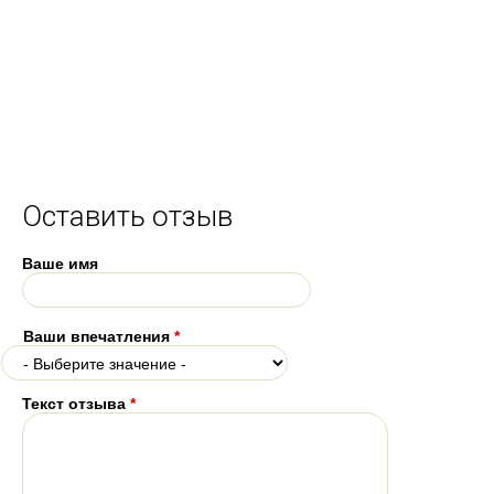
Оставить отзыв
Ваше имя
Ваши впечатления
*
Текст отзыва
*