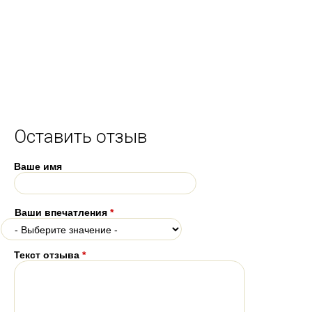
Оставить отзыв
Ваше имя
Ваши впечатления
*
Текст отзыва
*