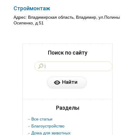
Строймонтаж
Адрес: Владимирская область, Владимир, ул.Полины
Осипенко, д.51
Поиск по сайту
Разделы
Все статьи
Благоустройство
Дома для животных