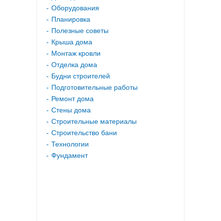
Оборудования
Планировка
Полезные советы
Крыша дома
Монтаж кровли
Отделка дома
Будни строителей
Подготовительные работы
Ремонт дома
Стены дома
Строительные материалы
Строительство бани
Технологии
Фундамент