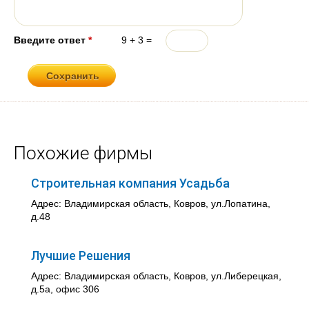
Введите ответ
*
9 + 3 =
Похожие фирмы
Строительная компания Усадьба
Адрес: Владимирская область, Ковров, ул.Лопатина,
д.48
Лучшие Решения
Адрес: Владимирская область, Ковров, ул.Либерецкая,
д.5а, офис 306