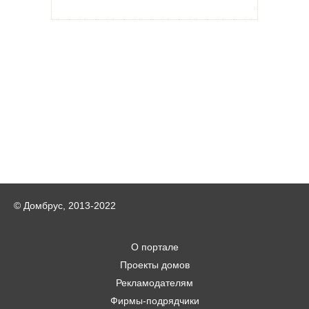
© Домбрус, 2013-2022
О портале
Проекты домов
Рекламодателям
Фирмы-подрядчики