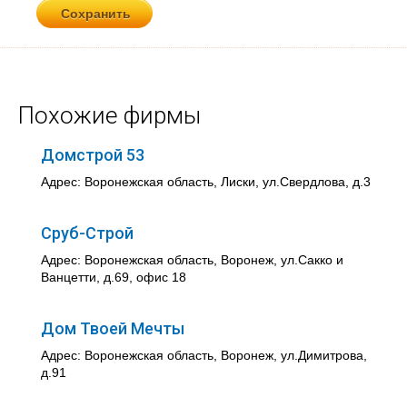
Похожие фирмы
Домстрой 53
Адрес: Воронежская область, Лиски, ул.Свердлова, д.3
Сруб-Строй
Адрес: Воронежская область, Воронеж, ул.Сакко и
Ванцетти, д.69, офис 18
Дом Твоей Мечты
Адрес: Воронежская область, Воронеж, ул.Димитрова,
д.91