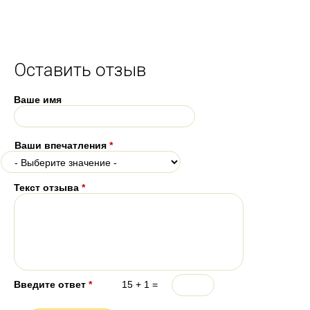
Оставить отзыв
Ваше имя
Ваши впечатления
*
Текст отзыва
*
Введите ответ
*
15 + 1 =