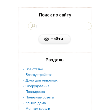
Поиск по сайту
Разделы
Все статьи
Благоустройство
Дома для животных
Оборудования
Планировка
Полезные советы
Крыша дома
Монтаж кровли