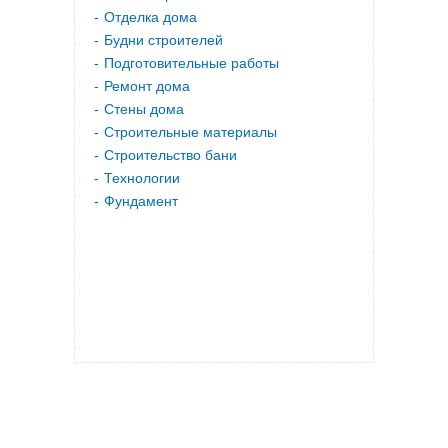
Отделка дома
Будни строителей
Подготовительные работы
Ремонт дома
Стены дома
Строительные материалы
Строительство бани
Технологии
Фундамент