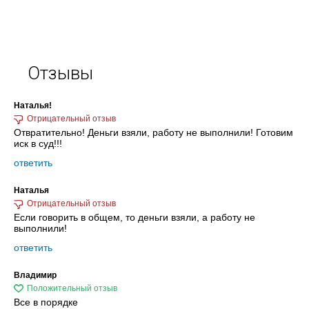
Отзывы
Наталья!
Отвратительно! Деньги взяли, работу не выполнили! Готовим
иск в суд!!!
ответить
Наталья
Если говорить в общем, то деньги взяли, а работу не
выполнили!
ответить
Владимир
Все в порядке