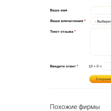
Ваше имя
Ваши впечатления
*
Текст отзыва
*
Введите ответ
*
10 + 0 =
Похожие фирмы