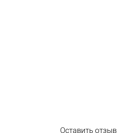
Оставить отзыв