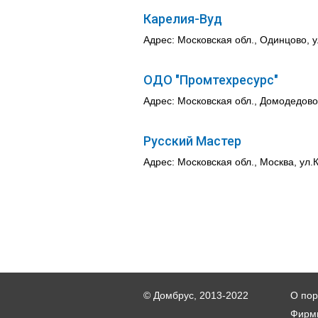
Карелия-Вуд
Адрес: Московская обл., Одинцово, 
ОДО "Промтехресурс"
Адрес: Московская обл., Домодедово
Русский Мастер
Адрес: Московская обл., Москва, ул.
© Домбрус, 2013-2022
О пор
Фирм