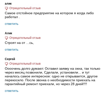
алик
Самое отстойное предприятие на котором я когда либо
работал .
ответить
Алик
Строят на от …сь,
ответить
Сергей
Оооочень долго думают. Оставил заявку на окна, так только
через месяц позвонили, Сделали, установили... и тут
началось самое интересное: одно не открывается, другое
перекосило. После звонка о необходимости приехать на
гарантийный ремонт приехали, но через 28 дней!!!!
ответить