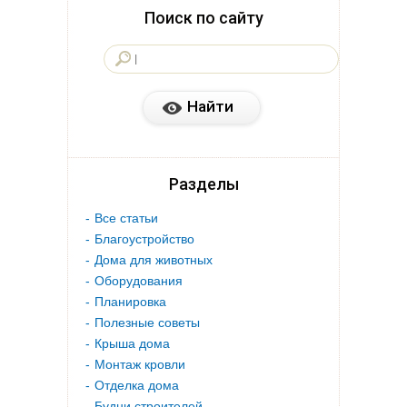
Поиск по сайту
Разделы
Все статьи
Благоустройство
Дома для животных
Оборудования
Планировка
Полезные советы
Крыша дома
Монтаж кровли
Отделка дома
Будни строителей