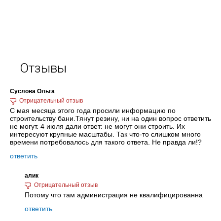
Отзывы
Суслова Ольга
С мая месяца этого года просили информацию по
строительству бани.Тянут резину, ни на один вопрос ответить
не могут. 4 июля дали ответ: не могут они строить. Их
интересуют крупные масштабы. Так что-то слишком много
времени потребовалось для такого ответа. Не правда ли!?
ответить
алик
Потому что там администрация не квалифицированна
ответить