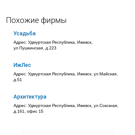
Похожие фирмы
Усадьба
Адрес: Удмуртская Республика, Ижевск,
ул.Пушкинская, д.223
ИжЛес
Адрес: Удмуртская Республика, Ижевск, ул.Майская,
д.51
Архитектура
Адрес: Удмуртская Республика, Ижевск, ул.Союзная,
д.161, офис 15