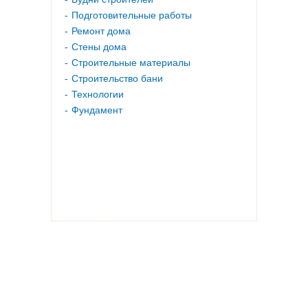
Подготовительные работы
Ремонт дома
Стены дома
Строительные материалы
Строительство бани
Технологии
Фундамент