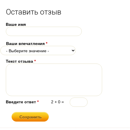
Оставить отзыв
Ваше имя
Ваши впечатления
*
Текст отзыва
*
Введите ответ
*
2 + 0 =