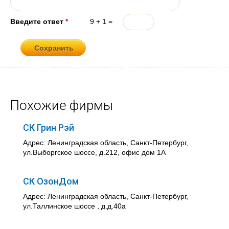
Введите ответ
*
9 + 1 =
Похожие фирмы
СК Грин Рэй
Адрес: Ленинградская область, Санкт-Петербург,
ул.Выборгское шоссе, д.212, офис дом 1А
СК ОзонДом
Адрес: Ленинградская область, Санкт-Петербург,
ул.Таллинское шоссе , д.д.40а