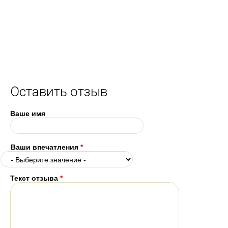
Оставить отзыв
Ваше имя
Ваши впечатления
*
Текст отзыва
*