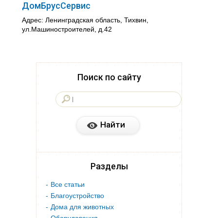
ДомБрусСервис
Адрес: Ленинградская область, Тихвин,
ул.Машиностроителей, д.42
Поиск по сайту
Разделы
Все статьи
Благоустройство
Дома для животных