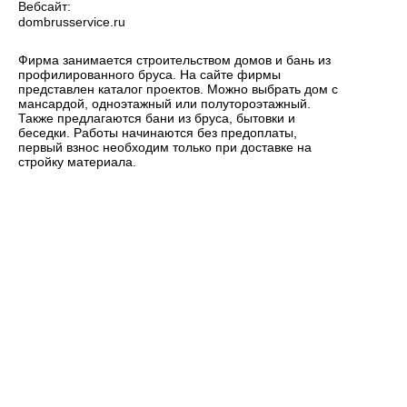
Вебсайт:
dombrusservice.ru
Фирма занимается строительством домов и бань из
профилированного бруса. На сайте фирмы
представлен каталог проектов. Можно выбрать дом с
мансардой, одноэтажный или полутороэтажный.
Также предлагаются бани из бруса, бытовки и
беседки. Работы начинаются без предоплаты,
первый взнос необходим только при доставке на
стройку материала.