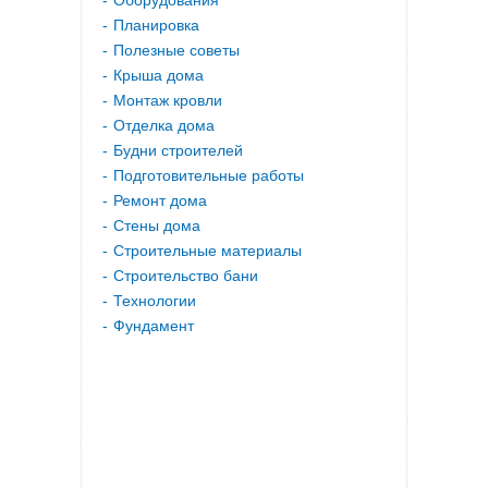
Оборудования
Планировка
Полезные советы
Крыша дома
Монтаж кровли
Отделка дома
Будни строителей
Подготовительные работы
Ремонт дома
Стены дома
Строительные материалы
Строительство бани
Технологии
Фундамент