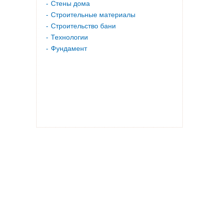
Стены дома
Строительные материалы
Строительство бани
Технологии
Фундамент