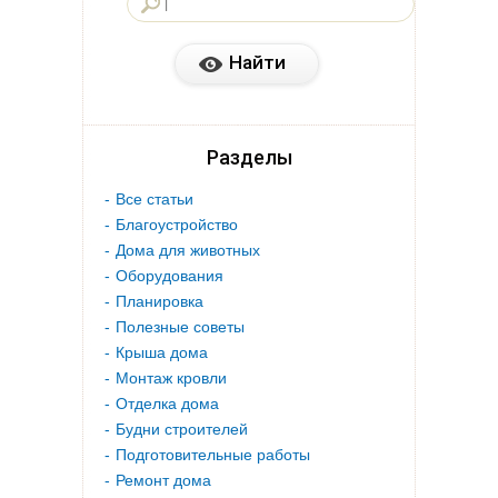
Разделы
Все статьи
Благоустройство
Дома для животных
Оборудования
Планировка
Полезные советы
Крыша дома
Монтаж кровли
Отделка дома
Будни строителей
Подготовительные работы
Ремонт дома