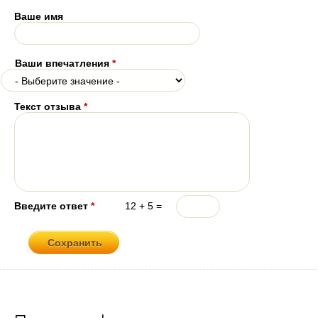
Ваше имя
Ваши впечатления
*
Текст отзыва
*
Введите ответ
*
12 + 5 =