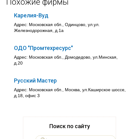
Похожие фирмы
Карелия-Вуд
Адрес: Московская обл., Одинцово, ул.ул.
Железнодорожная, д.1а
ОДО "Промтехресурс"
Адрес: Московская обл., Домодедово, ул.Минская,
д.20
Русский Мастер
Адрес: Московская обл., Москва, ул.Каширское шоссе,
д.18, офис 3
Поиск по сайту