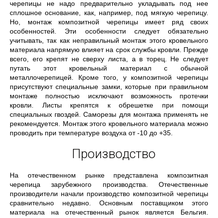
черепицы не надо предварительно укладывать под нее
сплошное основание, как, например, под мягкую черепицу.
Но, монтаж композитной черепицы имеет ряд своих
особенностей. Эти особенности следует обязательно
учитывать, так как неправильный монтаж этого кровельного
материала напрямую влияет на срок службы кровли. Прежде
всего, его крепят не сверху листа, а в торец. Не следует
путать этот кровельный материал с обычной
металлочерепицей. Кроме того, у композитной черепицы
присутствуют специальные замки, которые при правильном
монтаже полностью исключают возможность протечки
кровли. Листы крепятся к обрешетке при помощи
специальных гвоздей. Саморезы для монтажа применять не
рекомендуется. Монтаж этого кровельного материала можно
проводить при температуре воздуха от -10 до +35.
Производство
На отечественном рынке представлена композитная
черепица зарубежного производства. Отечественные
производители начали производство композитной черепицы
сравнительно недавно. Основным поставщиком этого
материала на отечественный рынок является Бельгия.