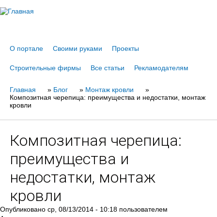
Jump to navigation
О портале
Своими руками
Проекты
Строительные фирмы
Все статьи
Рекламодателям
Главная
Вы
»
Блог
»
Монтаж кровли
»
Композитная черепица: преимущества и недостатки, монтаж
здесь
кровли
Композитная черепица:
преимущества и
недостатки, монтаж
кровли
Опубликовано
ср, 08/13/2014 - 10:18
пользователем