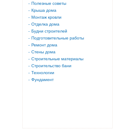
Полезные советы
Крыша дома
Монтаж кровли
Отделка дома
Будни строителей
Подготовительные работы
Ремонт дома
Стены дома
Строительные материалы
Строительство бани
Технологии
Фундамент