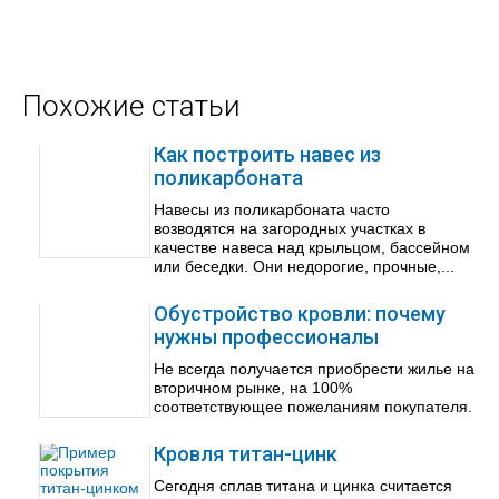
Похожие статьи
Как построить навес из
поликарбоната
Навесы из поликарбоната часто
возводятся на загородных участках в
качестве навеса над крыльцом, бассейном
или беседки. Они недорогие, прочные,...
Обустройство кровли: почему
нужны профессионалы
Не всегда получается приобрести жилье на
вторичном рынке, на 100%
соответствующее пожеланиям покупателя.
Кровля титан-цинк
Сегодня сплав титана и цинка считается