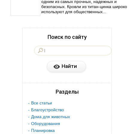
одним из самых прочных, надежных и
безопасных. Кровли из титан-цинка широко
используют для общественных...
Поиск по сайту
Разделы
Все статьи
Благоустройство
Дома для животных
Оборудования
Планировка