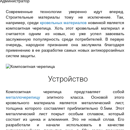
Администратор
Современные технологии уверенно идут вперед.
Строительные материалы тому не исключение. Так,
например, среди
кровельных материалов
новинкой является
композитная черепица. Хоть этот кровельный материал и
считается одним из новых, но уже успел завоевать
заслуженную популярность среди потребителей. В первую
очередь, народное признание она заслужила благодаря
применению в ее разработке самых новых антикоррозийных
систем защиты.
Устройство
Композитная черепица представляет собой
металлочерепицу
элитного класса. Основой этого
кровельного материала является металлический лист,
толщина которого составляет приблизительно 0.5мм. Этот
металлический лист покрыт особым сплавом, который
состоит из цинка и алюминия. Это не новый сплав. Его
разработали и начали использовать в качестве