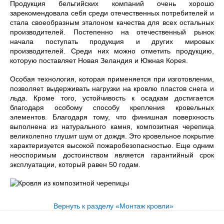
Продукция бельгийских компаний очень хорошо
зарекомендовала себя среди отечественных потребителей и
стала своеобразным эталоном качества для всех остальных
производителей. Постепенно на отечественный рынок
начала поступать продукция и других мировых
производителей. Среди них можно отметить продукцию,
которую поставляет Новая Зеландия и Южная Корея.
Особая технология, которая применяется при изготовлении,
позволяет выдерживать нагрузки на кровлю пластов снега и
льда. Кроме того, устойчивость к осадкам достигается
благодаря особому способу крепления кровельных
элементов. Благодаря тому, что финишная поверхность
выполнена из натурального камня, композитная черепица
великолепно глушит шум от дождя. Это кровельное покрытие
характеризуется высокой пожаробезопасностью. Еще одним
неоспоримым достоинством является гарантийный срок
эксплуатации, который равен 50 годам.
Вернуть к разделу «Монтаж кровли»