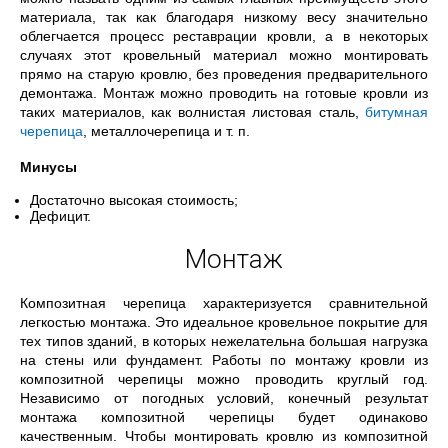
материала, так как благодаря низкому весу значительно
облегчается процесс реставрации кровли, а в некоторых
случаях этот кровельный материал можно монтировать
прямо на старую кровлю, без проведения предварительного
демонтажа. Монтаж можно проводить на готовые кровли из
таких материалов, как волнистая листовая сталь,
битумная
черепица
, металлочерепица и т. п.
Минусы
Достаточно высокая стоимость;
Дефицит.
Монтаж
Композитная черепица характеризуется сравнительной
легкостью монтажа. Это идеальное кровельное покрытие для
тех типов зданий, в которых нежелательна большая нагрузка
на стены или фундамент. Работы по монтажу кровли из
композитной черепицы можно проводить круглый год.
Независимо от погодных условий, конечный результат
монтажа композитной черепицы будет одинаково
качественным. Чтобы монтировать кровлю из композитной