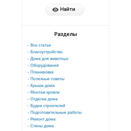
Разделы
Все статьи
Благоустройство
Дома для животных
Оборудования
Планировка
Полезные советы
Крыша дома
Монтаж кровли
Отделка дома
Будни строителей
Подготовительные работы
Ремонт дома
Стены дома