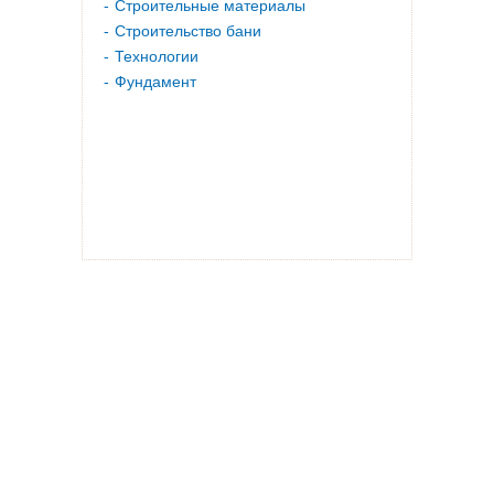
Строительные материалы
Строительство бани
Технологии
Фундамент