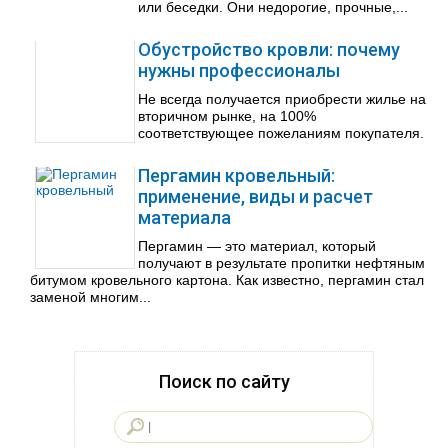
или беседки. Они недорогие, прочные,...
Обустройство кровли: почему
нужны профессионалы
Не всегда получается приобрести жилье на
вторичном рынке, на 100%
соответствующее пожеланиям покупателя.
Пергамин кровельный:
применение, виды и расчет
материала
Пергамин — это материал, который
получают в результате пропитки нефтяным
битумом кровельного картона. Как известно, пергамин стал
заменой многим...
Поиск по сайту