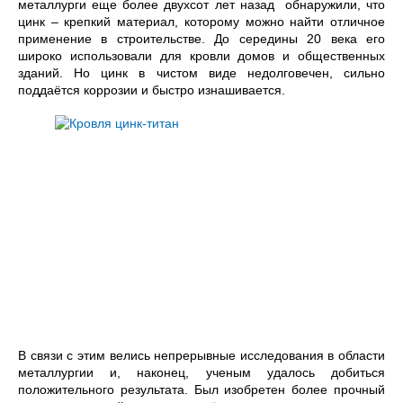
металлурги еще более двухсот лет назад обнаружили, что
цинк – крепкий материал, которому можно найти отличное
применение в строительстве. До середины 20 века его
широко использовали для кровли домов и общественных
зданий. Но цинк в чистом виде недолговечен, сильно
поддаётся коррозии и быстро изнашивается.
В связи с этим велись непрерывные исследования в области
металлургии и, наконец, ученым удалось добиться
положительного результата. Был изобретен более прочный