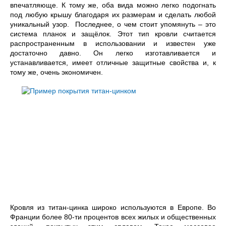
впечатляюще. К тому же, оба вида можно легко подогнать
под любую крышу благодаря их размерам и сделать любой
уникальный узор. Последнее, о чем стоит упомянуть – это
система планок и защёлок. Этот тип кровли считается
распространенным в использовании и известен уже
достаточно давно. Он легко изготавливается и
устанавливается, имеет отличные защитные свойства и, к
тому же, очень экономичен.
Кровля из титан-цинка широко используются в Европе. Во
Франции более 80-ти процентов всех жилых и общественных