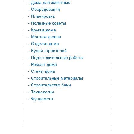
Дома для животных
Оборудования
Планировка
Полезные советы
Крыша дома
Монтаж кровли
Отделка дома
Будни строителей
Подготовительные работы
Ремонт дома
Стены дома
Строительные материалы
Строительство бани
Технологии
Фундамент