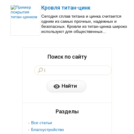
Кровля титан-цинк
Сегодня сплав титана и цинка считается
одним из самых прочных, надежных и
безопасных. Кровли из титан-цинка широко
используют для общественных...
Поиск по сайту
Разделы
Все статьи
Благоустройство