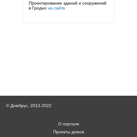
Проектирование зданий и сооружений
в Гродно
на сайте
© Домбрус, 2013-2022
О портале
Проекты домов