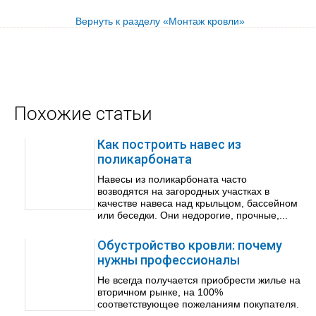
Вернуть к разделу «Монтаж кровли»
Похожие статьи
Как построить навес из
поликарбоната
Навесы из поликарбоната часто
возводятся на загородных участках в
качестве навеса над крыльцом, бассейном
или беседки. Они недорогие, прочные,...
Обустройство кровли: почему
нужны профессионалы
Не всегда получается приобрести жилье на
вторичном рынке, на 100%
соответствующее пожеланиям покупателя.