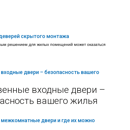
 деверей скрытого монтажа
ным решением для жилых помещений может оказаться
 входные двери – безопасность вашего
венные входные двери –
асность вашего жилья
 межкомнатные двери и где их можно