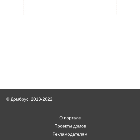
© Домбрус, 2013-2022
О портале
Проекты домов
Рекламодателям