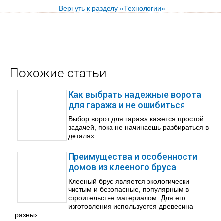
Вернуть к разделу «Технологии»
Похожие статьи
Как выбрать надежные ворота
для гаража и не ошибиться
Выбор ворот для гаража кажется простой
задачей, пока не начинаешь разбираться в
деталях.
Преимущества и особенности
домов из клееного бруса
Клееный брус является экологически
чистым и безопасные, популярным в
строительстве материалом. Для его
изготовления используется древесина
разных...