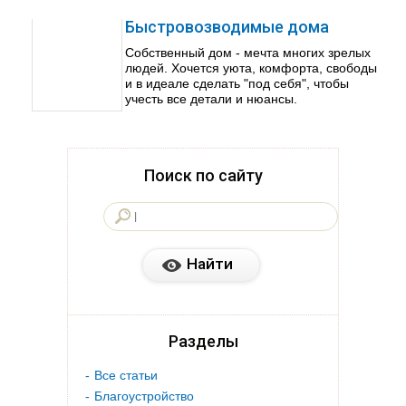
Быстровозводимые дома
Собственный дом - мечта многих зрелых
людей. Хочется уюта, комфорта, свободы
и в идеале сделать "под себя", чтобы
учесть все детали и нюансы.
Поиск по сайту
Разделы
Все статьи
Благоустройство