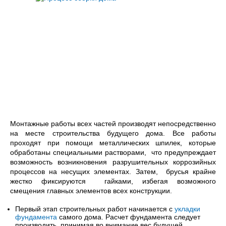
Монтажные работы всех частей производят непосредственно
на месте строительства будущего дома. Все работы
проходят при помощи металлических шпилек, которые
обработаны специальными растворами, что предупреждает
возможность возникновения разрушительных коррозийных
процессов на несущих элементах. Затем, брусья крайне
жестко фиксируются гайками, избегая возможного
смещения главных элементов всех конструкции.
Первый этап строительных работ начинается с
укладки
фундамента
самого дома. Расчет фундамента следует
производить, принимая во внимание вес будущей