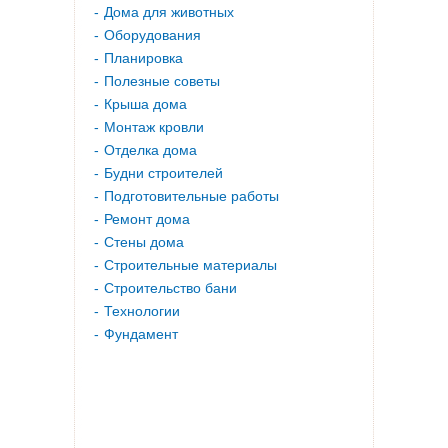
Дома для животных
Оборудования
Планировка
Полезные советы
Крыша дома
Монтаж кровли
Отделка дома
Будни строителей
Подготовительные работы
Ремонт дома
Стены дома
Строительные материалы
Строительство бани
Технологии
Фундамент