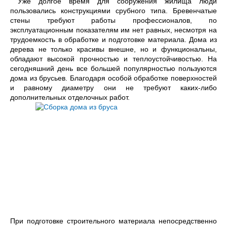
Уже долгое время для сооружения жилища люди
пользовались конструкциями срубного типа. Бревенчатые
стены требуют работы профессионалов, по
эксплуатационным показателям им нет равных, несмотря на
трудоемкость в обработке и подготовке материала. Дома из
дерева не только красивы внешне, но и функциональны,
обладают высокой прочностью и теплоустойчивостью. На
сегодняшний день все большей популярностью пользуются
дома из брусьев. Благодаря особой обработке поверхностей
и равному диаметру они не требуют каких-либо
дополнительных отделочных работ.
При подготовке строительного материала непосредственно