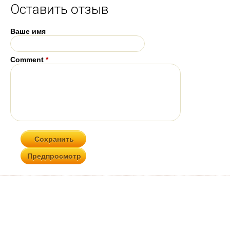
Оставить отзыв
Ваше имя
Comment
*