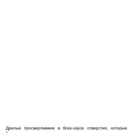
Дрелью просверливаем в блок-хаусе отверстия, которые