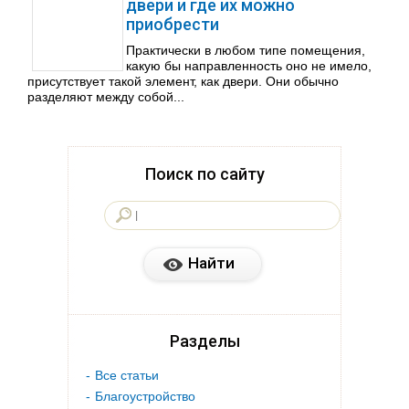
двери и где их можно
приобрести
Практически в любом типе помещения,
какую бы направленность оно не имело,
присутствует такой элемент, как двери. Они обычно
разделяют между собой...
Поиск по сайту
Разделы
Все статьи
Благоустройство