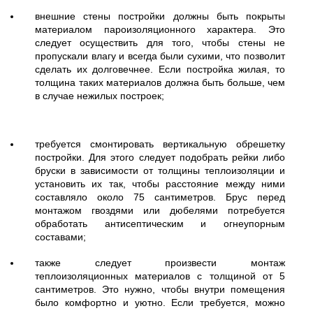
внешние стены постройки должны быть покрыты
материалом пароизоляционного характера. Это
следует осуществить для того, чтобы стены не
пропускали влагу и всегда были сухими, что позволит
сделать их долговечнее. Если постройка жилая, то
толщина таких материалов должна быть больше, чем
в случае нежилых построек;
требуется смонтировать вертикальную обрешетку
постройки. Для этого следует подобрать рейки либо
бруски в зависимости от толщины теплоизоляции и
установить их так, чтобы расстояние между ними
составляло около 75 сантиметров. Брус перед
монтажом гвоздями или дюбелями потребуется
обработать антисептическим и огнеупорным
составами;
также следует произвести монтаж
теплоизоляционных материалов с толщиной от 5
сантиметров. Это нужно, чтобы внутри помещения
было комфортно и уютно. Если требуется, можно