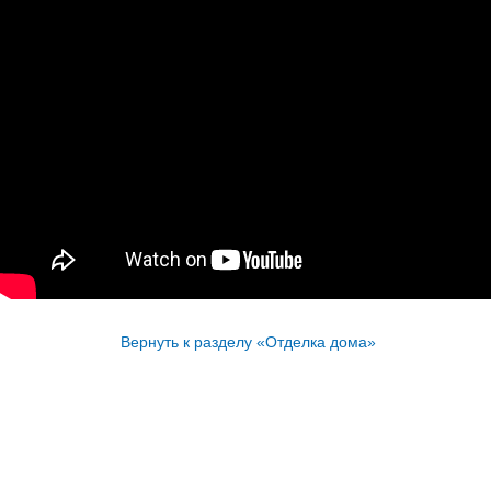
Вернуть к разделу «Отделка дома»