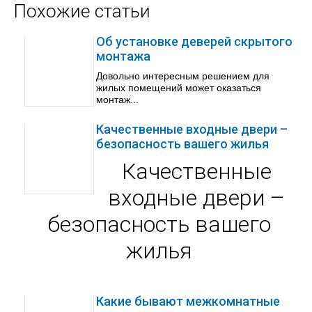
Похожие статьи
Об установке деверей скрытого
монтажа
Довольно интересным решением для
жилых помещений может оказаться
монтаж...
Качественные входные двери –
безопасность вашего жилья
Качественные
входные двери –
безопасность вашего
жилья
Какие бывают межкомнатные