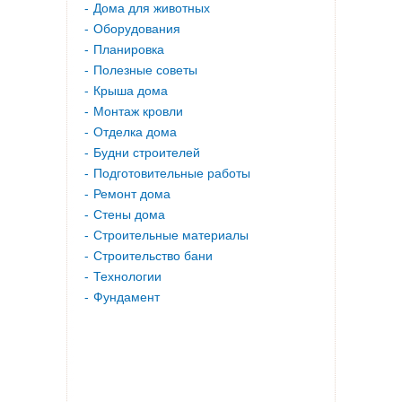
Дома для животных
Оборудования
Планировка
Полезные советы
Крыша дома
Монтаж кровли
Отделка дома
Будни строителей
Подготовительные работы
Ремонт дома
Стены дома
Строительные материалы
Строительство бани
Технологии
Фундамент