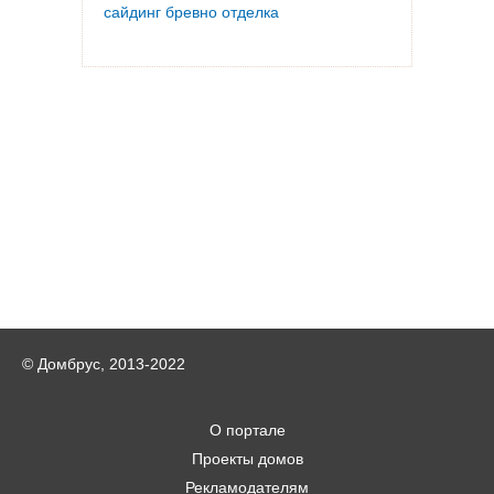
сайдинг бревно отделка
© Домбрус, 2013-2022
О портале
Проекты домов
Рекламодателям