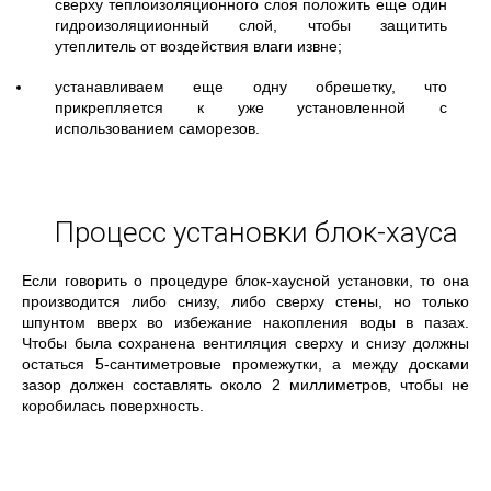
сверху теплоизоляционного слоя положить еще один
гидроизоляциионный слой, чтобы защитить
утеплитель от воздействия влаги извне;
устанавливаем еще одну обрешетку, что
прикрепляется к уже установленной с
использованием саморезов.
Процесс установки блок-хауса
Если говорить о процедуре блок-хаусной установки, то она
производится либо снизу, либо сверху стены, но только
шпунтом вверх во избежание накопления воды в пазах.
Чтобы была сохранена вентиляция сверху и снизу должны
остаться 5-сантиметровые промежутки, а между досками
зазор должен составлять около 2 миллиметров, чтобы не
коробилась поверхность.