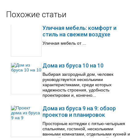
Похожие статьи
Уличная мебель: комфорт и
стиль на свежем воздухе
Уличная мебель от ...
Дома из бруса 10 на 10
Выбирая загородный дом, человек
руководствуется несколькими
характеристиками, среди которых
надежность строения, удобность
проектировки и, конечно...
Дома из бруса 9 на 9: обзор
проектов и планировок
Просторные коттеджи с пятью-четырьмя
спальнями, гостиной, несколькими
ванными комнатами, отдельными кухней и