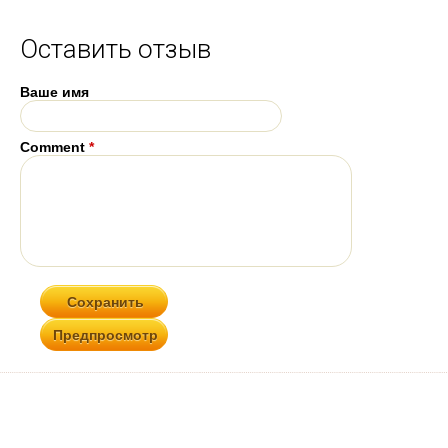
Оставить отзыв
Ваше имя
Comment
*