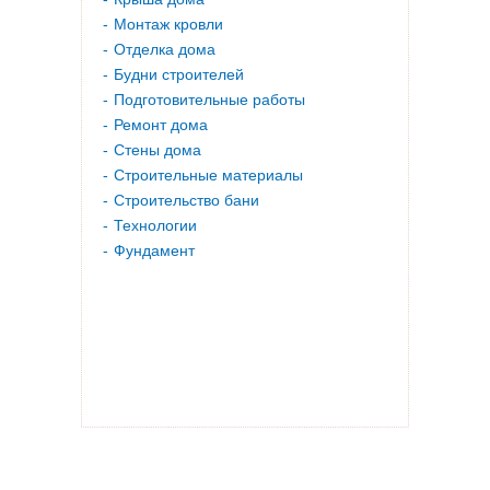
Монтаж кровли
Отделка дома
Будни строителей
Подготовительные работы
Ремонт дома
Стены дома
Строительные материалы
Строительство бани
Технологии
Фундамент