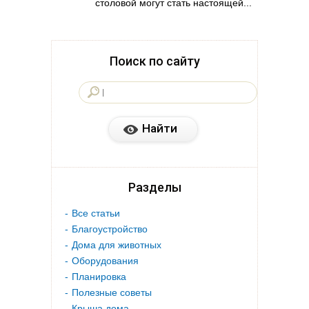
столовой могут стать настоящей...
Поиск по сайту
Разделы
Все статьи
Благоустройство
Дома для животных
Оборудования
Планировка
Полезные советы
Крыша дома