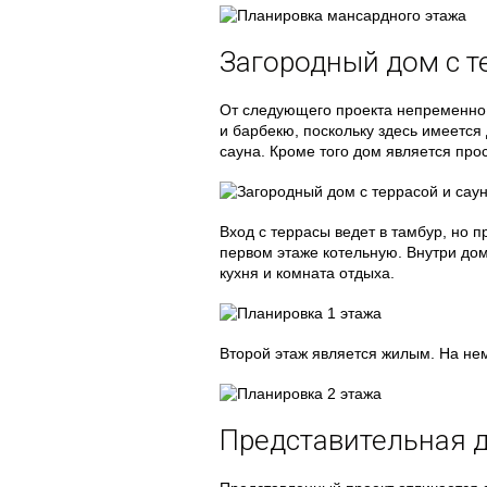
Загородный дом с т
От следующего проекта непременно 
и барбекю, поскольку здесь имеется
сауна. Кроме того дом является пр
Вход с террасы ведет в тамбур, но 
первом этаже котельную. Внутри дом
кухня и комната отдыха.
Второй этаж является жилым. На не
Представительная 