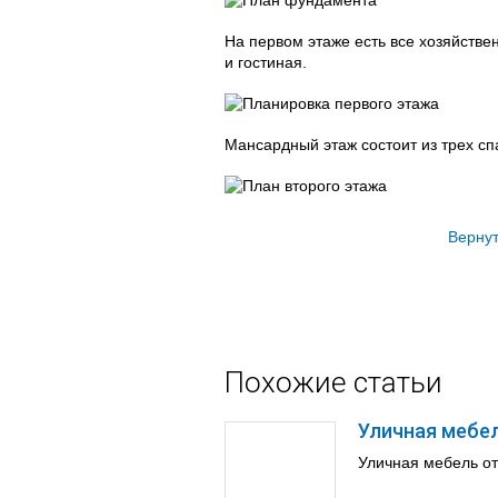
На первом этаже есть все хозяйств
и гостиная.
Мансардный этаж состоит из трех сп
Вернут
Похожие статьи
Уличная мебел
Уличная мебель от 