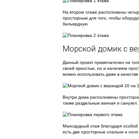
На втором этаже расположены четыр
просторным для того, чтобы оборуд
бильярдную.
Морской домик с в
Данный проект примечателен не тол
своей яркостью, но и наличием прос
можно использовать даже в качестве
Внутри дома расположены просторны
также раздельные ванная и санузел.
Мансардный этаж благодаря особой
есть две просторные спальни и холл