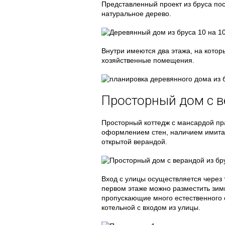
Представленный проект из бруса п
натуральное дерево.
Внутри имеются два этажа, на котор
хозяйственные помещения.
Просторный дом с 
Просторный коттедж с мансардой п
оформлением стен, наличием имита
открытой верандой.
Вход с улицы осуществляется через 
первом этаже можно разместить зимн
пропускающие много естественного 
котельной с входом из улицы.