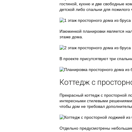
гостиной, кухню и две свободные ко
детской либо спальни для пожилого 
Изюминкой планировки является нал
этаже дома.
В проекте присутсятвуют три спальни
Коттедж с простор
Прекрасный коттедж с просторной л
интересными стилевыми решениями 
чтобы дом не требовал дополнитель
Отдельно предусмотрены небольшие 