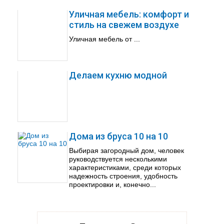
Уличная мебель: комфорт и
стиль на свежем воздухе
Уличная мебель от ...
Делаем кухню модной
Дома из бруса 10 на 10
Выбирая загородный дом, человек
руководствуется несколькими
характеристиками, среди которых
надежность строения, удобность
проектировки и, конечно...