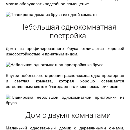
можно оборудовать подсобное помещение.
Небольшая однокомнатная
постройка
Дома из профилированного бруса отличаются хорошей
износостойкостью и приятным видом.
Внутри небольшого строения расположена одна просторная
и светлая комната, которая хорошо освещается
естественным светом благодаря наличию нескольких окон.
Дом с двумя комнатами
Маленький одноэтажный домик с деревянными окнами,