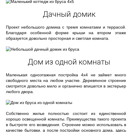
Дачный домик
Проект небольшого домика с тремя комнатами и террасой.
Благодаря особенной форме крыши на втором этаже
образуется довольно просторная и светлая комната.
Дом из одной комнаты
Маленькая одноэтажная постройка 4х4 не займет много
свободного места на любом участке. Деревянное строение
смотрится довольно мило и органично впишется в экстерьер
любого двора.
Собственно жилье полностью состоит из единственной
хорошо освещенной комнаты. Преимущества такого проекта
в быстроте его возведения. Строение можно использовать в
качестве бытовки, а после постройки основного дома, здесь