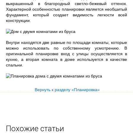
выкрашенный в благородный светло-бежевый оттенок.
Характерной особенностью планировки является необшитый
фундамент, который создает видимость легкости всей
конструкции.
Внутри находятся две равные по площади комнаты, которые
можно использовать по собственному усмотрению. В
оригинальной планировке вход с улицы осуществляется в
кухню, а вторая комната в доме используется в качестве
спальни.
Вернуть к разделу «Планировка»
Похожие статьи