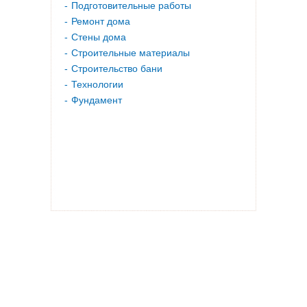
Подготовительные работы
Ремонт дома
Стены дома
Строительные материалы
Строительство бани
Технологии
Фундамент