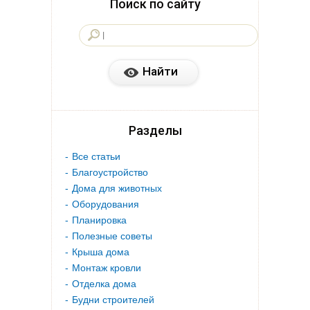
Поиск по сайту
Разделы
Все статьи
Благоустройство
Дома для животных
Оборудования
Планировка
Полезные советы
Крыша дома
Монтаж кровли
Отделка дома
Будни строителей