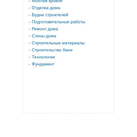
Монтаж кровли
Отделка дома
Будни строителей
Подготовительные работы
Ремонт дома
Стены дома
Строительные материалы
Строительство бани
Технологии
Фундамент