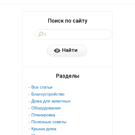
Поиск по сайту
Разделы
Все статьи
Благоустройство
Дома для животных
Оборудования
Планировка
Полезные советы
Крыша дома