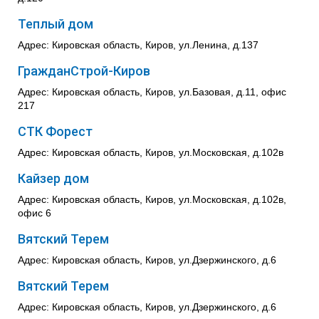
Теплый дом
Адрес: Кировская область, Киров, ул.Ленина, д.137
ГражданСтрой-Киров
Адрес: Кировская область, Киров, ул.Базовая, д.11, офис
217
СТК Форест
Адрес: Кировская область, Киров, ул.Московская, д.102в
Кайзер дом
Адрес: Кировская область, Киров, ул.Московская, д.102в,
офис 6
Вятский Терем
Адрес: Кировская область, Киров, ул.Дзержинского, д.6
Вятский Терем
Адрес: Кировская область, Киров, ул.Дзержинского, д.6