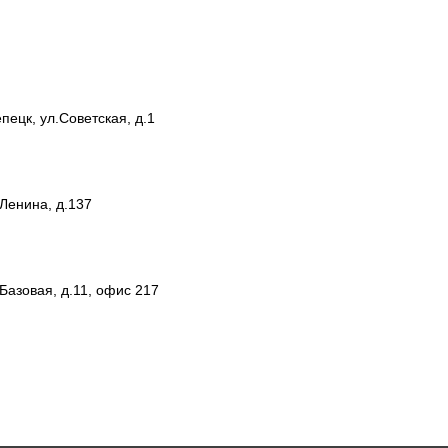
пецк, ул.Советская, д.1
.Ленина, д.137
.Базовая, д.11, офис 217