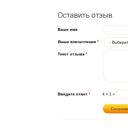
Оставить отзыв
Ваше имя
Ваши впечатления
*
Текст отзыва
*
Введите ответ
*
4 + 1 =