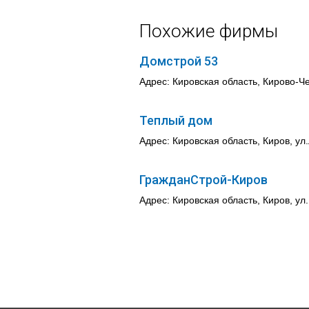
Похожие фирмы
Домстрой 53
Адрес: Кировская область, Кирово-Че
Теплый дом
Адрес: Кировская область, Киров, ул
ГражданСтрой-Киров
Адрес: Кировская область, Киров, ул