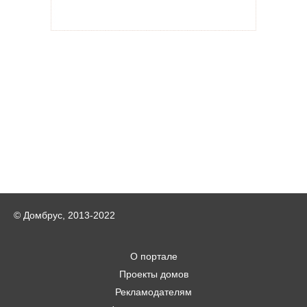
© Домбрус, 2013-2022
О портале
Проекты домов
Рекламодателям