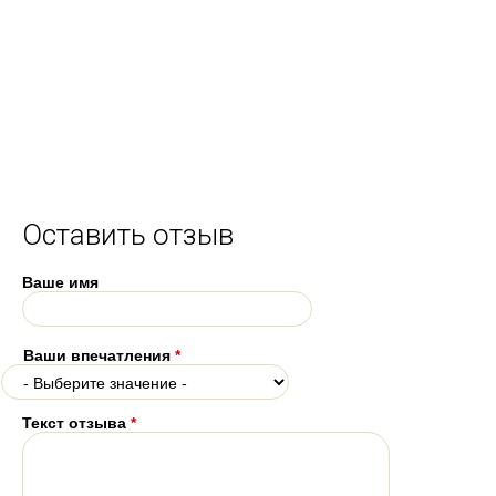
Оставить отзыв
Ваше имя
Ваши впечатления
*
Текст отзыва
*