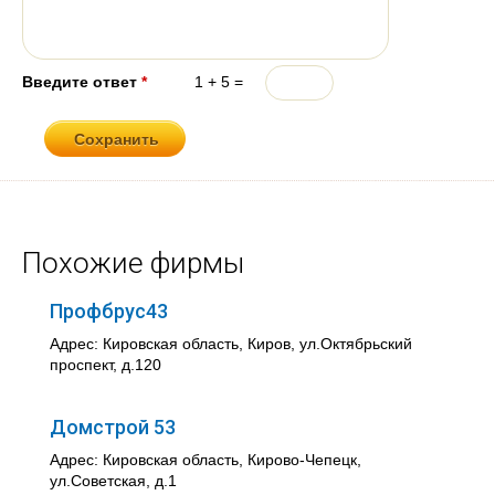
Введите ответ
*
1 + 5 =
Похожие фирмы
Профбрус43
Адрес: Кировская область, Киров, ул.Октябрьский
проспект, д.120
Домстрой 53
Адрес: Кировская область, Кирово-Чепецк,
ул.Советская, д.1