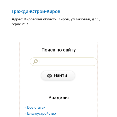
ГражданСтрой-Киров
Адрес: Кировская область, Киров, ул.Базовая, д.11,
офис 217
Поиск по сайту
Разделы
Все статьи
Благоустройство