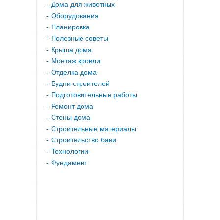
Дома для животных
Оборудования
Планировка
Полезные советы
Крыша дома
Монтаж кровли
Отделка дома
Будни строителей
Подготовительные работы
Ремонт дома
Стены дома
Строительные материалы
Строительство бани
Технологии
Фундамент