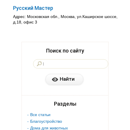
Русский Мастер
Адрес: Московская обл., Москва, ул.Каширское шоссе,
д.18, офис 3
Поиск по сайту
Разделы
Все статьи
Благоустройство
Дома для животных