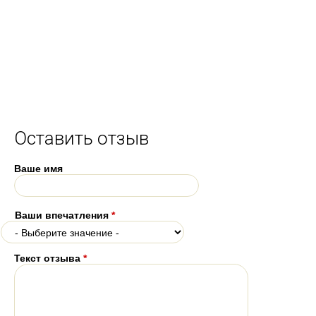
Оставить отзыв
Ваше имя
Ваши впечатления
*
Текст отзыва
*