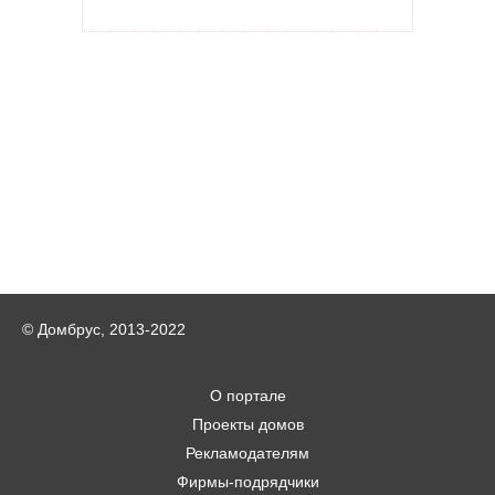
© Домбрус, 2013-2022
О портале
Проекты домов
Рекламодателям
Фирмы-подрядчики