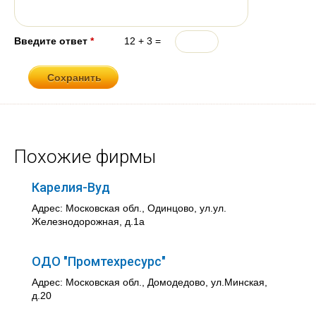
Введите ответ
*
12 + 3 =
Похожие фирмы
Карелия-Вуд
Адрес: Московская обл., Одинцово, ул.ул.
Железнодорожная, д.1а
ОДО "Промтехресурс"
Адрес: Московская обл., Домодедово, ул.Минская,
д.20