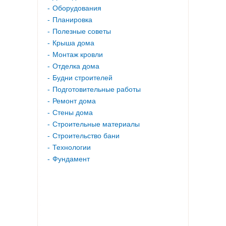
Оборудования
Планировка
Полезные советы
Крыша дома
Монтаж кровли
Отделка дома
Будни строителей
Подготовительные работы
Ремонт дома
Стены дома
Строительные материалы
Строительство бани
Технологии
Фундамент