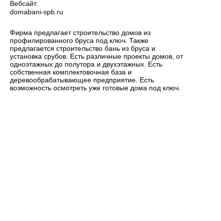
Вебсайт:
domabani-spb.ru
Фирма предлагает строительство домов из
профилированного бруса под ключ. Также
предлагается строительство бань из бруса и
установка срубов. Есть различные проекты домов, от
одноэтажных до полутора и двухэтажных. Есть
собственная комплектовочная база и
деревообрабатывающее предприятие. Есть
возможность осмотреть уже готовые дома под ключ.