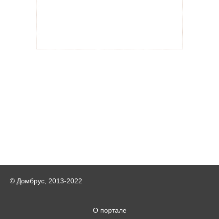
© Домбрус, 2013-2022
О портале