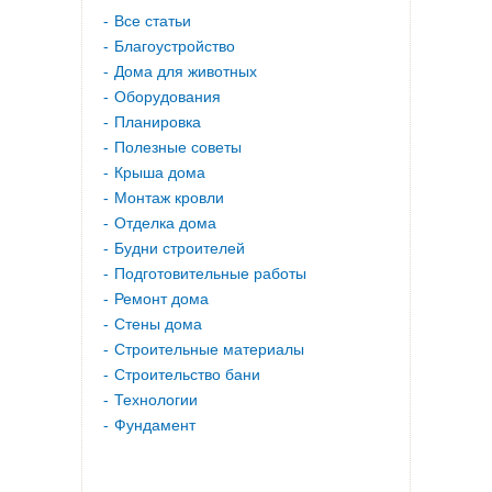
Все статьи
Благоустройство
Дома для животных
Оборудования
Планировка
Полезные советы
Крыша дома
Монтаж кровли
Отделка дома
Будни строителей
Подготовительные работы
Ремонт дома
Стены дома
Строительные материалы
Строительство бани
Технологии
Фундамент