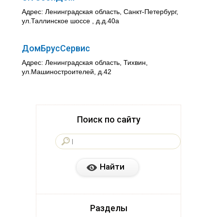
Адрес: Ленинградская область, Санкт-Петербург,
ул.Таллинское шоссе , д.д.40а
ДомБрусСервис
Адрес: Ленинградская область, Тихвин,
ул.Машиностроителей, д.42
Поиск по сайту
Разделы