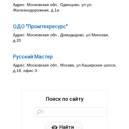
Адрес: Московская обл., Одинцово, ул.ул.
Железнодорожная, д.1а
ОДО "Промтехресурс"
Адрес: Московская обл., Домодедово, ул.Минская,
д.20
Русский Мастер
Адрес: Московская обл., Москва, ул.Каширское шоссе,
д.18, офис 3
Поиск по сайту