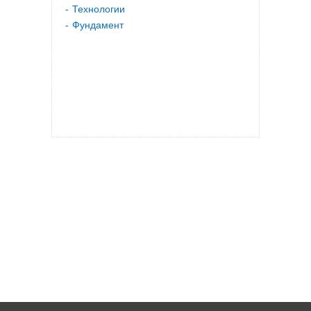
Технологии
Фундамент