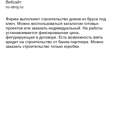
Вебсайт:
ro-stroj.ru
Фирма выполняет строительство домов из бруса под
ключ. Можно воспользоваться каталогом готовых
проектов или заказать индивидуальный. На работы
устанавливается фиксированная цена,
фигурирующая в договоре. Есть возможность взять
кредит на строительство от банка-партнера. Можно
заказать строительство только коробки.