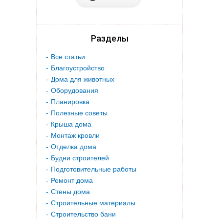
Разделы
Все статьи
Благоустройство
Дома для животных
Оборудования
Планировка
Полезные советы
Крыша дома
Монтаж кровли
Отделка дома
Будни строителей
Подготовительные работы
Ремонт дома
Стены дома
Строительные материалы
Строительство бани