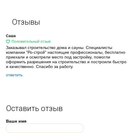
Отзывы
Саша
Заказывал строительство дома и сауны. Специалисты
компании "Ро-строй" настоящие профессионалы, бесплатно
приехали и осмотрели место под застройку, помогли
оформить разрешения на строительство и построили быстро
и качественно. Спасибо за работу.
ответить
Оставить отзыв
Ваше имя