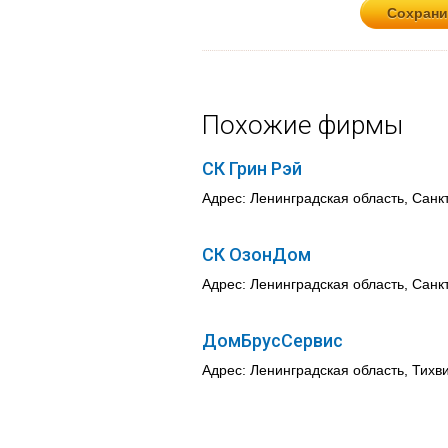
Похожие фирмы
СК Грин Рэй
Адрес: Ленинградская область, Санк
СК ОзонДом
Адрес: Ленинградская область, Санкт
ДомБрусСервис
Адрес: Ленинградская область, Тихв