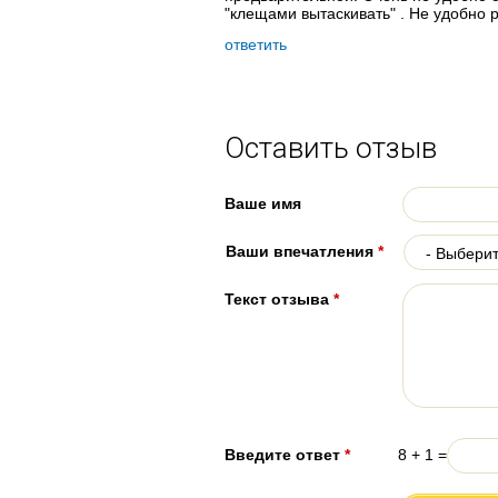
"клещами вытаскивать" . Не удобно 
ответить
Оставить отзыв
Ваше имя
Ваши впечатления
*
Текст отзыва
*
Введите ответ
*
8 + 1 =