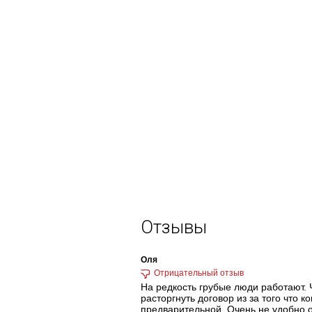
Отзывы
Оля
На редкость грубые люди работают. 
расторгнуть договор из за того что 
предварительной. Очень не удобно