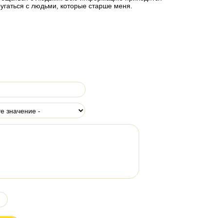
ругаться с людьми, которые старше меня.