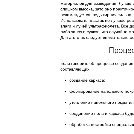
материалов для возведения. Лучше в
слишком высока, зато оно практично
рекомендуется, ведь кирпич сильно 
Использовать пластик не лучшее ре
влаги и лучей ультрафиолета. Все до
либо заноз и сучков, что случайно м
Для этого их следует внимательно ос
Процес
Если говорить об процессе создания 
составляющих:
создание каркаса;
формирование напольного покр
утепление напольного покрытия
соединение пола и каркаса будк
обработка постройки специальн