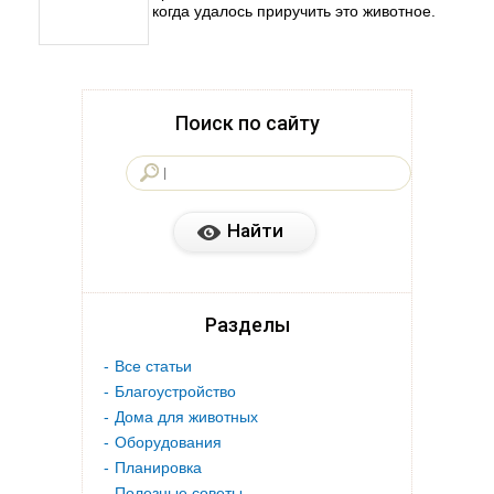
когда удалось приручить это животное.
Поиск по сайту
Разделы
Все статьи
Благоустройство
Дома для животных
Оборудования
Планировка
Полезные советы