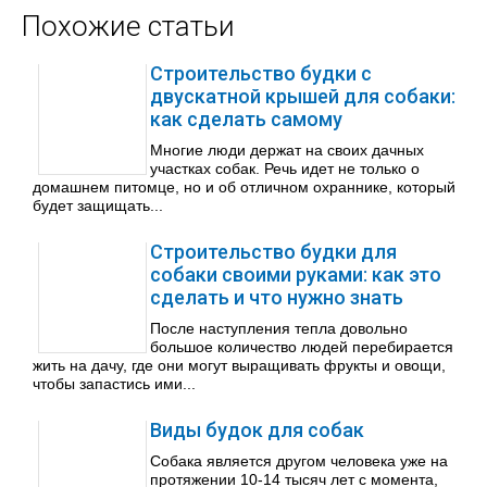
Похожие статьи
Строительство будки с
двускатной крышей для собаки:
как сделать самому
Многие люди держат на своих дачных
участках собак. Речь идет не только о
домашнем питомце, но и об отличном охраннике, который
будет защищать...
Строительство будки для
собаки своими руками: как это
сделать и что нужно знать
После наступления тепла довольно
большое количество людей перебирается
жить на дачу, где они могут выращивать фрукты и овощи,
чтобы запастись ими...
Виды будок для собак
Собака является другом человека уже на
протяжении 10-14 тысяч лет с момента,