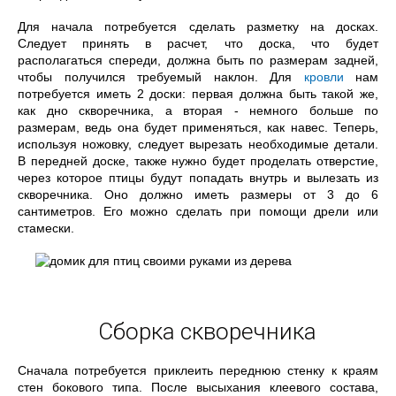
Для начала потребуется сделать разметку на досках.
Следует принять в расчет, что доска, что будет
располагаться спереди, должна быть по размерам задней,
чтобы получился требуемый наклон. Для
кровли
нам
потребуется иметь 2 доски: первая должна быть такой же,
как дно скворечника, а вторая - немного больше по
размерам, ведь она будет применяться, как навес. Теперь,
используя ножовку, следует вырезать необходимые детали.
В передней доске, также нужно будет проделать отверстие,
через которое птицы будут попадать внутрь и вылезать из
скворечника. Оно должно иметь размеры от 3 до 6
сантиметров. Его можно сделать при помощи дрели или
стамески.
Сборка скворечника
Сначала потребуется приклеить переднюю стенку к краям
стен бокового типа. После высыхания клеевого состава,