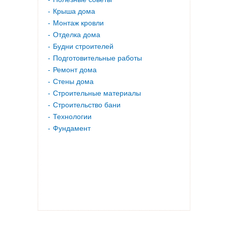
Крыша дома
Монтаж кровли
Отделка дома
Будни строителей
Подготовительные работы
Ремонт дома
Стены дома
Строительные материалы
Строительство бани
Технологии
Фундамент