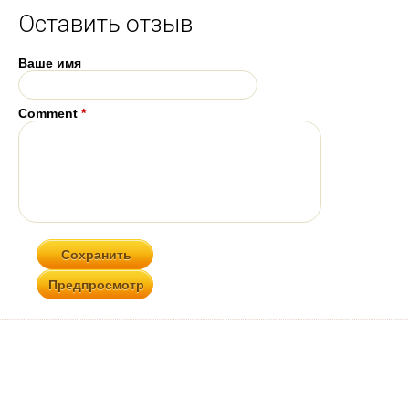
Оставить отзыв
Ваше имя
Comment
*