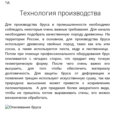
т.д.
Технология производства
Для производства бруса в промышленности необходимо
соблюдать некоторые очень важные требования. Для начала
необходимо подобрать качественную породу древесины. На
территории России, в основном, для производства бруса
используют древесину хвойных пород, таких как ель или
сосна, а также используются пихта, кедр и лиственница.
Потом при помощи профессионального оборудования брус
опиливается с четырех сторон, что придает ему точную
геометрическую форму. После чего очень важно его
высушить, для того чтобы обеспечить материалу
долговечность. Для защиты бруса от деформации и
появления трещин используют искусственную сушку, так как
природное высыхание может привести к искривлению
пиломатериала. А для придания более аккуратного вида,
чтобы не пришлось потом выравнивать стены, его можно
механически обработать.