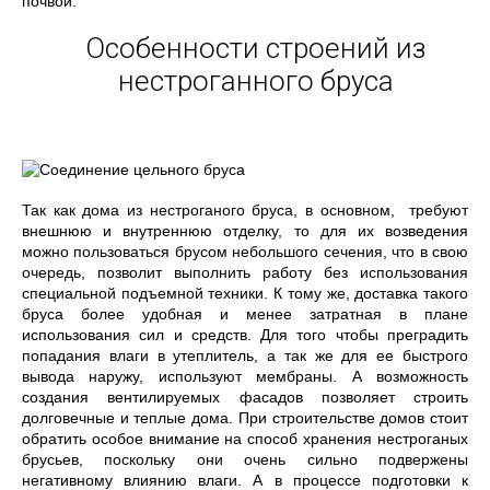
почвой.
Особенности строений из
нестроганного бруса
Так как дома из нестроганого бруса, в основном, требуют
внешнюю и внутреннюю отделку, то для их возведения
можно пользоваться брусом небольшого сечения, что в свою
очередь, позволит выполнить работу без использования
специальной подъемной техники. К тому же, доставка такого
бруса более удобная и менее затратная в плане
использования сил и средств. Для того чтобы преградить
попадания влаги в утеплитель, а так же для ее быстрого
вывода наружу, используют мембраны. А возможность
создания вентилируемых фасадов позволяет строить
долговечные и теплые дома. При строительстве домов стоит
обратить особое внимание на способ хранения нестроганых
брусьев, поскольку они очень сильно подвержены
негативному влиянию влаги. А в процессе подготовки к