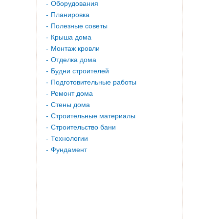
Оборудования
Планировка
Полезные советы
Крыша дома
Монтаж кровли
Отделка дома
Будни строителей
Подготовительные работы
Ремонт дома
Стены дома
Строительные материалы
Строительство бани
Технологии
Фундамент