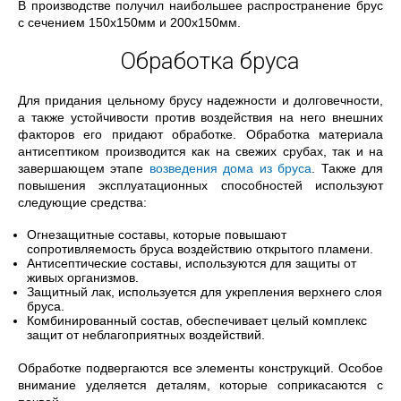
В производстве получил наибольшее распространение брус
с сечением 150х150мм и 200х150мм.
Обработка бруса
Для придания цельному брусу надежности и долговечности,
а также устойчивости против воздействия на него внешних
факторов его придают обработке. Обработка материала
антисептиком производится как на свежих срубах, так и на
завершающем этапе
возведения дома из бруса
. Также для
повышения эксплуатационных способностей используют
следующие средства:
Огнезащитные составы, которые повышают
сопротивляемость бруса воздействию открытого пламени.
Антисептические составы, используются для защиты от
живых организмов.
Защитный лак, используется для укрепления верхнего слоя
бруса.
Комбинированный состав, обеспечивает целый комплекс
защит от неблагоприятных воздействий.
Обработке подвергаются все элементы конструкций. Особое
внимание уделяется деталям, которые соприкасаются с