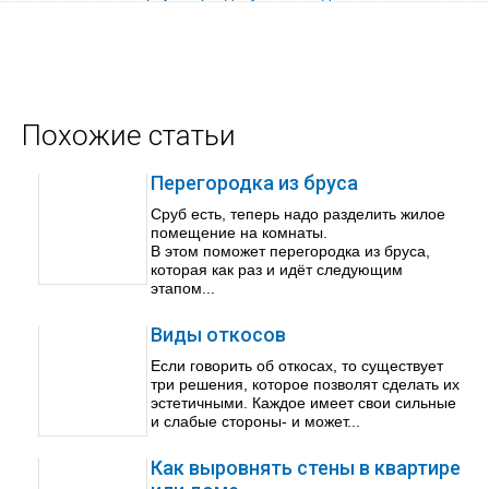
Похожие статьи
Перегородка из бруса
Сруб есть, теперь надо разделить жилое
помещение на комнаты.
В этом поможет перегородка из бруса,
которая как раз и идёт следующим
этапом...
Виды откосов
Если говорить об откосах, то существует
три решения, которое позволят сделать их
эстетичными. Каждое имеет свои сильные
и слабые стороны- и может...
Как выровнять стены в квартире