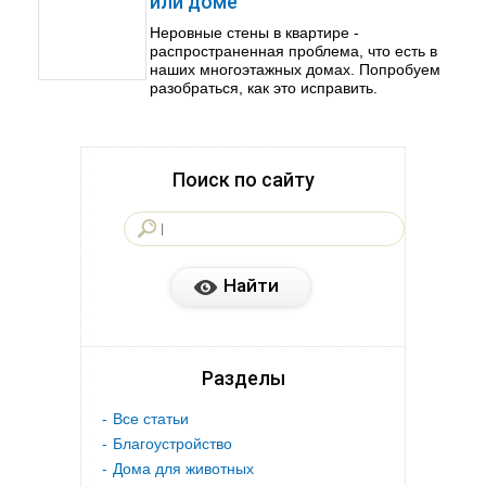
или доме
Неровные стены в квартире -
распространенная проблема, что есть в
наших многоэтажных домах. Попробуем
разобраться, как это исправить.
Поиск по сайту
Разделы
Все статьи
Благоустройство
Дома для животных