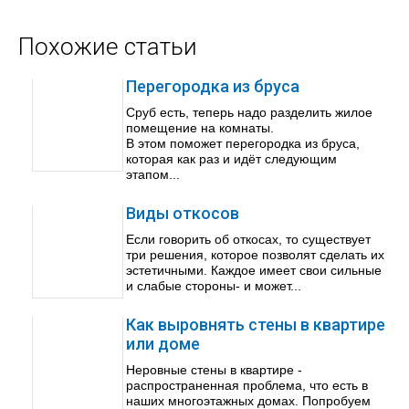
Похожие статьи
Перегородка из бруса
Сруб есть, теперь надо разделить жилое
помещение на комнаты.
В этом поможет перегородка из бруса,
которая как раз и идёт следующим
этапом...
Виды откосов
Если говорить об откосах, то существует
три решения, которое позволят сделать их
эстетичными. Каждое имеет свои сильные
и слабые стороны- и может...
Как выровнять стены в квартире
или доме
Неровные стены в квартире -
распространенная проблема, что есть в
наших многоэтажных домах. Попробуем