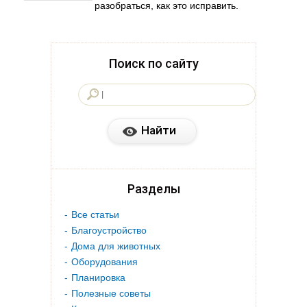
разобраться, как это исправить.
Поиск по сайту
Разделы
Все статьи
Благоустройство
Дома для животных
Оборудования
Планировка
Полезные советы