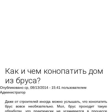
Как и чем конопатить дом
из бруса?
Опубликовано
ср, 08/13/2014 - 15:41
пользователем
Администратор
Даже от строителей иногда можно услышать, что конопатить
брус вовсе необязательно. Мол, брус проходит такую
обработку, что практически не усаживается в процессе