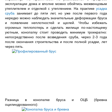
эксплуатации дома и вполне можно обойтись межвенцовым
утеплителем и отделкой с утеплением. На практике
усадка
сруба
занимает до пяти лет, но уже после первого года
нередко можно наблюдать значительные деформации бруса
и появление неплотностей и щелей. Чтобы избежать
огромных теплопотерь и сделать жилище по-настоящему
уютным, конопатку стоит проводить минимум троекратно:
непосредственно после возведения сруба, через 2-3 года
после окончания строительства и после полной усадки, лет
через пять.
Разница в конопатке бруса и ОЦБ (бревна
оцилиндрованного):