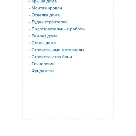
Крыша дома
Монтаж кровли
Отделка дома
Будни строителей
Подготовительные работы
Ремонт дома
Стены дома
Строительные материалы
Строительство бани
Технологии
Фундамент