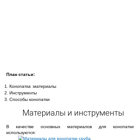
План статьи:
Конопатка :материалы
Инструменты
Способы конопатки
Материалы и инструменты
В качестве основных материалов для конопатки
используются: