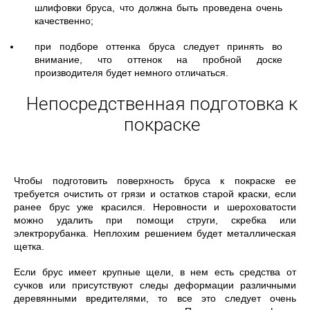
шлифовки бруса, что должна быть проведена очень
качественно;
при подборе оттенка бруса следует принять во
внимание, что оттенок на пробной доске
производителя будет немного отличаться.
Непосредственная подготовка к
покраске
Чтобы подготовить поверхность бруса к покраске ее
требуется очистить от грязи и остатков старой краски, если
ранее брус уже красился. Неровности и шероховатости
можно удалить при помощи струги, скребка или
электрорубанка. Неплохим решением будет металлическая
щетка.
Если брус имеет крупные щели, в нем есть средства от
сучков или присутствуют следы деформации различными
деревянными вредителями, то все это следует очень