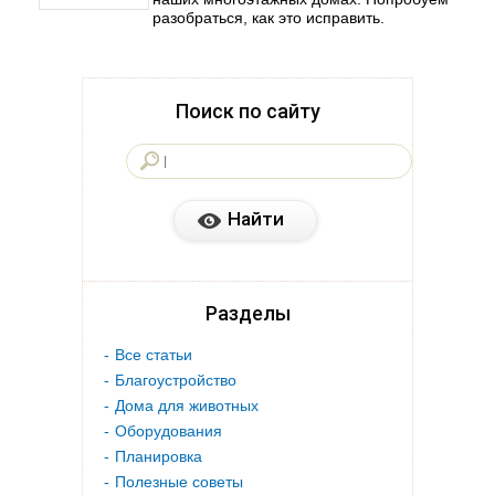
разобраться, как это исправить.
Поиск по сайту
Разделы
Все статьи
Благоустройство
Дома для животных
Оборудования
Планировка
Полезные советы