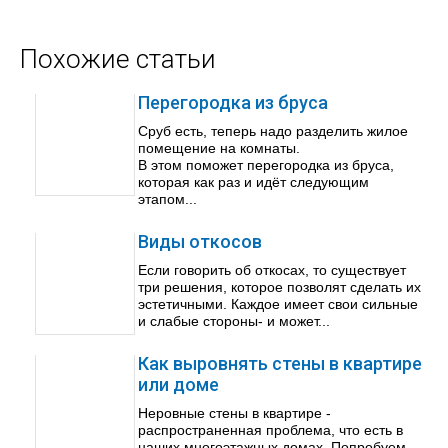
Похожие статьи
Перегородка из бруса
Сруб есть, теперь надо разделить жилое
помещение на комнаты.
В этом поможет перегородка из бруса,
которая как раз и идёт следующим
этапом...
Виды откосов
Если говорить об откосах, то существует
три решения, которое позволят сделать их
эстетичными. Каждое имеет свои сильные
и слабые стороны- и может...
Как выровнять стены в квартире
или доме
Неровные стены в квартире -
распространенная проблема, что есть в
наших многоэтажных домах. Попробуем