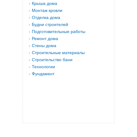
Крыша дома
Монтаж кровли
Отделка дома
Будни строителей
Подготовительные работы
Ремонт дома
Стены дома
Строительные материалы
Строительство бани
Технологии
Фундамент