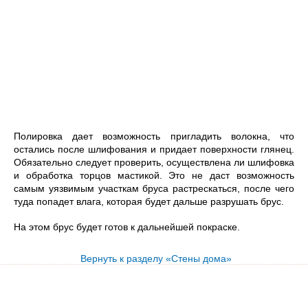
Полировка дает возможность пригладить волокна, что
остались после шлифования и придает поверхности глянец.
Обязательно следует проверить, осуществлена ли шлифовка
и обработка торцов мастикой. Это не даст возможность
самым уязвимым участкам бруса растрескаться, после чего
туда попадет влага, которая будет дальше разрушать брус.
На этом брус будет готов к дальнейшей покраске.
Вернуть к разделу «Стены дома»