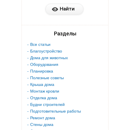
Разделы
Все статьи
Благоустройство
Дома для животных
Оборудования
Планировка
Полезные советы
Крыша дома
Монтаж кровли
Отделка дома
Будни строителей
Подготовительные работы
Ремонт дома
Стены дома