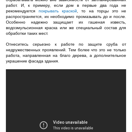
работ. И, к примеру, если дом в первые два года не
рекомендуется
покрывать краской
, то на торцы это не
распространяется, их необходимо промазывать до и после.
Особенно надежно защищает их гашеная известь,
водоэмульсионная краска или же специальный состав для
обработки таких мест.
Отнеситесь серьезно к работе по защите сруба от
недружественных проявлений. Тем более что это не только
работа, направленная на благо дерева, а дополнительное
украшение фасада здания.