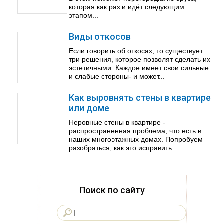
которая как раз и идёт следующим
этапом...
Виды откосов
Если говорить об откосах, то существует
три решения, которое позволят сделать их
эстетичными. Каждое имеет свои сильные
и слабые стороны- и может...
Как выровнять стены в квартире
или доме
Неровные стены в квартире -
распространенная проблема, что есть в
наших многоэтажных домах. Попробуем
разобраться, как это исправить.
Поиск по сайту