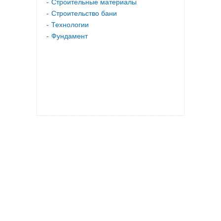
Строительные материалы
Строительство бани
Технологии
Фундамент